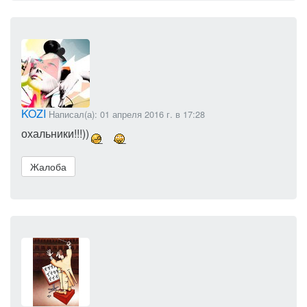
KOZI
Написал(а): 01 апреля 2016 г. в 17:28
охальники!!!))
Жалоба