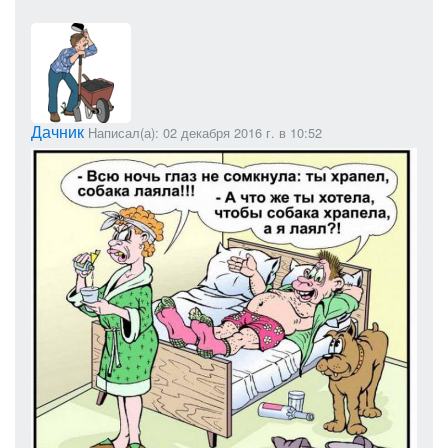
Дачник
Написал(а): 02 декабря 2016 г. в 10:52