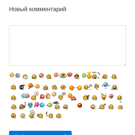
Новый комментарий