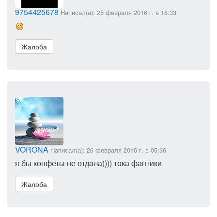
9754425678
Написал(а): 25 февраля 2016 г. в 18:33
Жалоба
VORONA
Написал(а): 26 февраля 2016 г. в 05:36
я бы конфеты не отдала)))) тока фантики
Жалоба