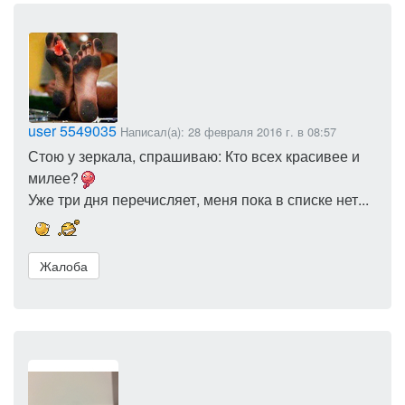
user 5549035
Написал(а): 28 февраля 2016 г. в 08:57
Стою у зеркала, спрашиваю: Кто всех красивее и
милее?
Уже три дня перечисляет, меня пока в списке нет...
Жалоба