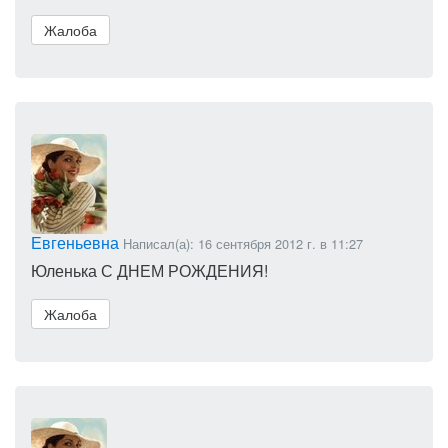
Жалоба
Евгеньевна
Написал(а): 16 сентября 2012 г. в 11:27
Юленька С ДНЕМ РОЖДЕНИЯ!
Жалоба