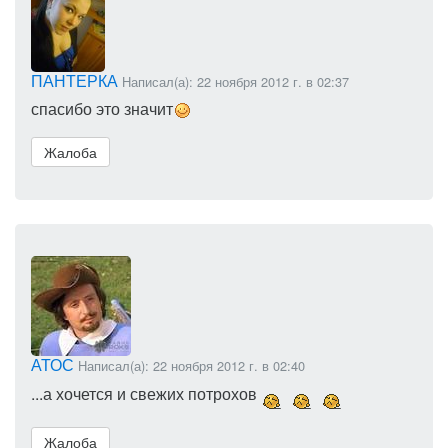
ПАНТЕРКА
Написал(а): 22 ноября 2012 г. в 02:37
спасибо это значит
Жалоба
АТОС
Написал(а): 22 ноября 2012 г. в 02:40
...а хочется и свежих потрохов
Жалоба