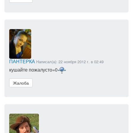
ПАНТЕРКА
Написал(а): 22 ноября 2012 г. в 02:49
кушайте пожалусто=0
Жалоба