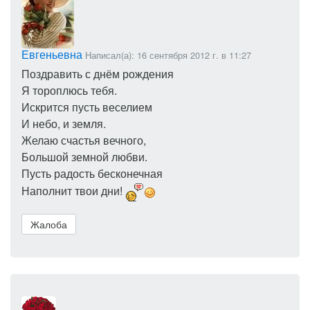
Евгеньевна
Написал(а): 16 сентября 2012 г. в 11:27
Поздравить с днём рождения
Я тороплюсь тебя.
Искрится пусть веселием
И небо, и земля.
Желаю счастья вечного,
Большой земной любви.
Пусть радость бесконечная
Наполнит твои дни!
Жалоба