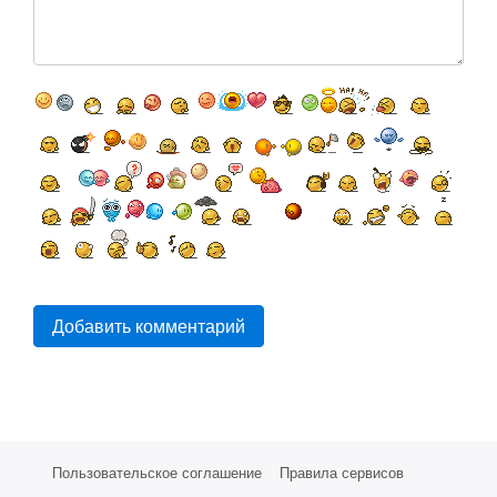
Добавить комментарий
Пользовательское соглашение
Правила сервисов