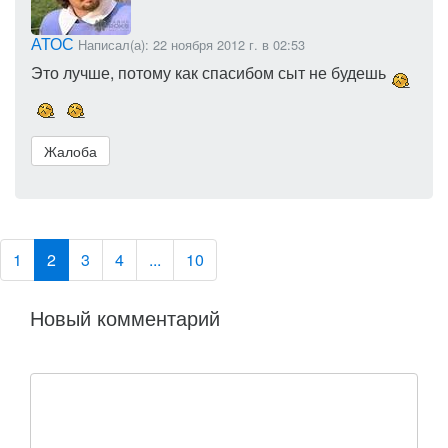
АТОС
Написал(а): 22 ноября 2012 г. в 02:53
Это лучше, потому как спасибом сыт не будешь
Жалоба
1
2
3
4
...
10
Новый комментарий