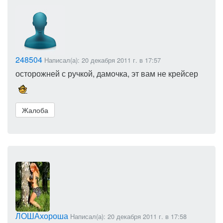
248504
Написал(а): 20 декабря 2011 г. в 17:57
осторожней с ручкой, дамочка, эт вам не крейсер
Жалоба
ЛОШАхороша
Написал(а): 20 декабря 2011 г. в 17:58