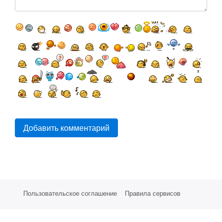
Добавить комментарий
Пользовательское соглашение
Правила сервисов
Партнерам
Стоимость услуг
СМС Сервисы