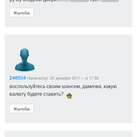
Жалоба
248504
Написал(а): 20 декабря 2011 г. в 17:56
воспользуйтесь своим шансем, дамочка, какую
валюту будете ставить?
Жалоба