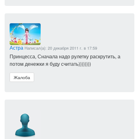
Астра
Написал(а): 20 декабря 2011 г. в 17:59
Принцесса, Сначала надо рулетку раскрутить, а
потом денежки я буду считать))))))))
Жалоба