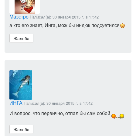
Маэстро
Написал(а): 30 января 2015 г. в 17:42
а кто его знает, Инга, мож бы индюк подсуетился
Жалоба
ИНГА
Написал(а): 30 января 2015 г. в 17:42
И вопрос, что первично, отпал бы сам собой
Жалоба