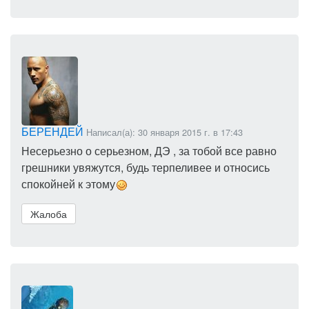
БЕРЕНДЕЙ
Написал(а): 30 января 2015 г. в 17:43
Несерьезно о серьезном, ДЭ , за тобой все равно
грешники увяжутся, будь терпеливее и относись
спокойней к этому
Жалоба