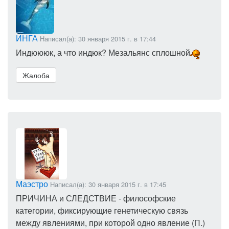
ИНГА
Написал(а): 30 января 2015 г. в 17:44
Индюююк, а что индюк? Мезальянс сплошной
Жалоба
Маэстро
Написал(а): 30 января 2015 г. в 17:45
ПРИЧИНА и СЛЕДСТВИЕ - философские
категории, фиксирующие генетическую связь
между явлениями, при которой одно явление (П.)