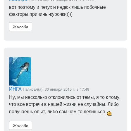
вот поэтому и петух и индюк лишь побочные
факторы причины-курочки))))
Жалоба
ИНГА
Написал(а): 30 января 2015 г. в 17:48
Ну, мы несколько отклонились от темы, я то к тому,
что все встречи в нашей жизни не случайны. Либо
получаешь опыт, либо сам чем то делишься
Жалоба