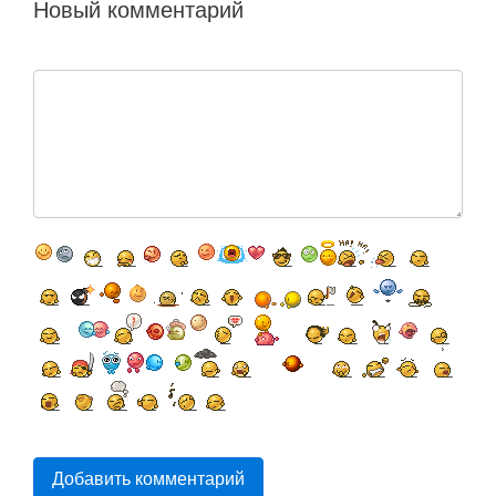
Новый комментарий
Добавить комментарий