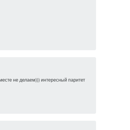
вместе не делаем))) интересный паритет