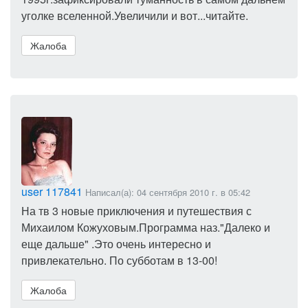
уголке вселенной.Увеличили и вот...читайте.
Жалоба
user 117841
Написал(а): 04 сентября 2010 г. в 05:42
На тв 3 новые приключения и путешествия с
Михаилом Кожуховым.Программа наз."Далеко и
еще дальше" .Это очень интересно и
привлекательно. По субботам в 13-00!
Жалоба