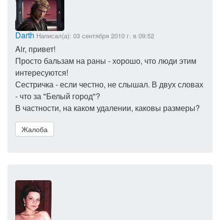
Darth
Написал(а): 03 сентября 2010 г. в 09:52
Air, привет!
Просто бальзам на раны - хорошо, что люди этим
интересуются!
Сестричка - если честно, не слышал. В двух словах
- что за "Белый город"?
В частности, на каком удалении, каковы размеры?
Жалоба