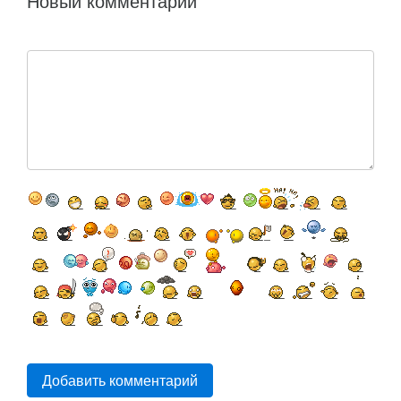
Новый комментарий
Добавить комментарий