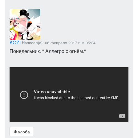
KOZI
Написал(а): 06 февраля 2017 г. в 05:34
Понедельник. " Аллегро с огнём."
Жалоба