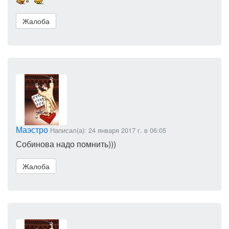
Жалоба
Маэстро
Написал(а): 24 января 2017 г. в 06:05
Собинова надо помнить)))
Жалоба