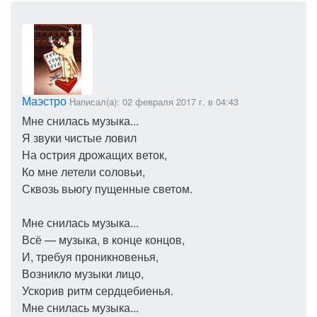
Маэстро
Написал(а): 02 февраля 2017 г. в 04:43
Мне снилась музыка...
Я звуки чистые ловил
На острия дрожащих веток,
Ко мне летели соловьи,
Сквозь вьюгу пущенные светом.
Мне снилась музыка...
Всё — музыка, в конце концов,
И, требуя проникновенья,
Возникло музыки лицо,
Ускорив ритм сердцебиенья.
Мне снилась музыка...