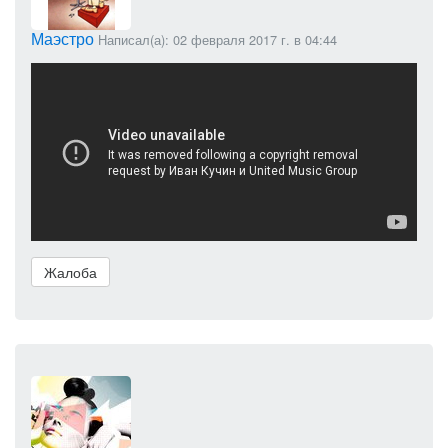
Маэстро
Написал(а): 02 февраля 2017 г. в 04:44
Жалоба