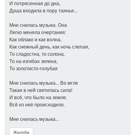
И потрясенная до дна,
Душа входила в пору таянья...
Мне снилась музыка. Она
Легко меняла очертания:
Как облако и как волна,
Как снежный день, как ночь слепая,
То сладостна, то солона,
То на изгибах зелена,
То золотисто-голубая
Мне снилась музыка... Во мгле
Такая в ней светилась сила!
И всё, что было на земле.
Всё из неё происходило.
Мне снилась музыка...
Жалоба