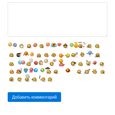
Добавить комментарий