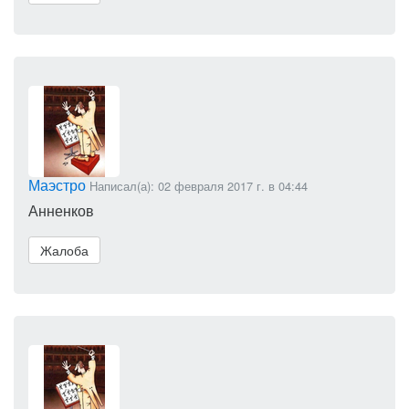
Маэстро
Написал(а): 02 февраля 2017 г. в 04:44
Анненков
Жалоба