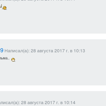
м
19
Написал(а): 28 августа 2017 г. в 10:13
ьма..
исал(а): 28 августа 2017 г. в 10:14