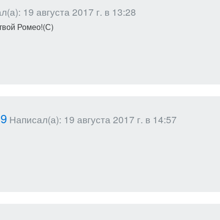
(а): 19 августа 2017 г. в 13:28
твой Ромео!(С)
19
Написал(а): 19 августа 2017 г. в 14:57