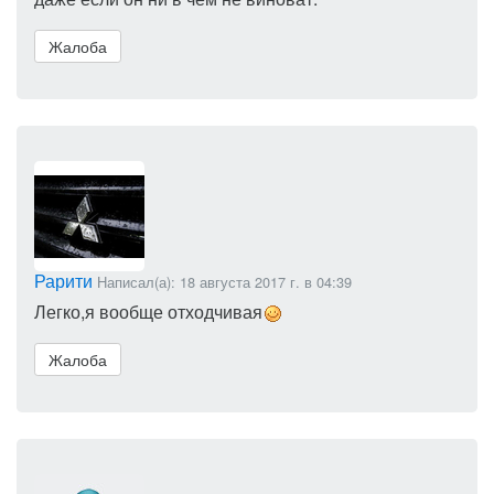
Жалоба
Рарити
Написал(а): 18 августа 2017 г. в 04:39
Легко,я вообще отходчивая
Жалоба