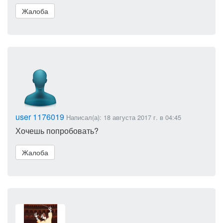
Жалоба
user 1176019
Написал(а): 18 августа 2017 г. в 04:45
Хочешь попробовать?
Жалоба