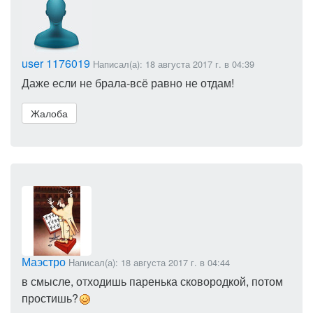
user 1176019
Написал(а): 18 августа 2017 г. в 04:39
Даже если не брала-всё равно не отдам!
Жалоба
Маэстро
Написал(а): 18 августа 2017 г. в 04:44
в смысле, отходишь паренька сковородкой, потом
простишь?