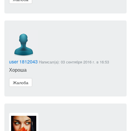
user 1812043
Написал(а): 03 сентября 2016 г. в 16:53
Хороша
Жалоба