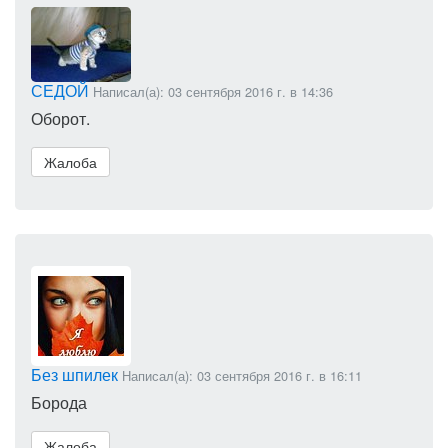
СЕДОЙ
Написал(а): 03 сентября 2016 г. в 14:36
Оборот.
Жалоба
Без шпилек
Написал(а): 03 сентября 2016 г. в 16:11
Борода
Жалоба