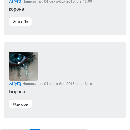
Xiryrg
Написал(а): 04 сентября 2016 г. в 18:09
корона
Жалоба
Xiryrg
Написал(а): 04 сентября 2016 г. в 18:10
Борона
Жалоба