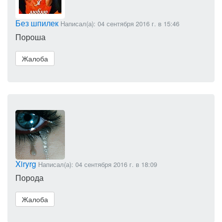
Без шпилек
Написал(а): 04 сентября 2016 г. в 15:46
Пороша
Жалоба
Xiryrg
Написал(а): 04 сентября 2016 г. в 18:09
Порода
Жалоба