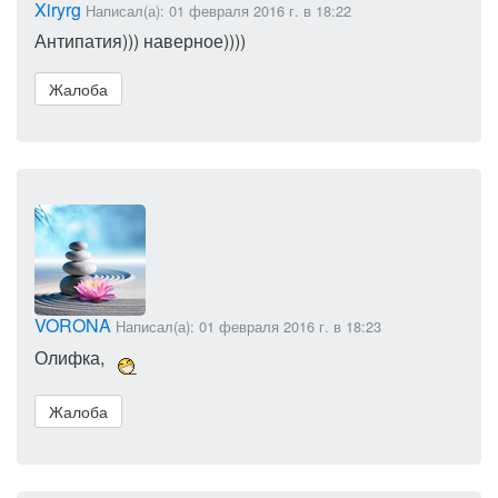
Xiryrg
Написал(а): 01 февраля 2016 г. в 18:22
Антипатия))) наверное))))
Жалоба
VORONA
Написал(а): 01 февраля 2016 г. в 18:23
Олифка,
Жалоба