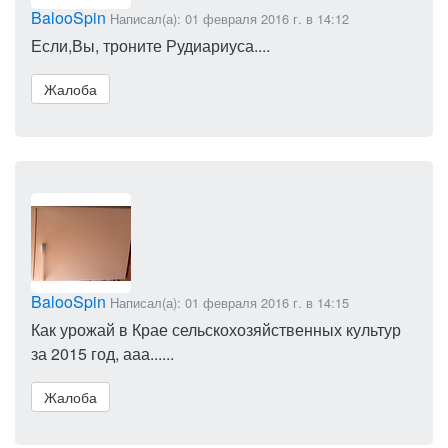
BalooSpin
Написал(а): 01 февраля 2016 г. в 14:12
Если,Вы, троните Рудиариуса....
Жалоба
BalooSpin
Написал(а): 01 февраля 2016 г. в 14:15
Как урожай в Крае сельскохозяйственных культур
за 2015 год, ааа......
Жалоба