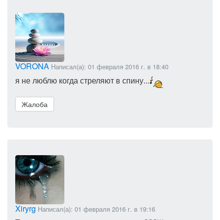
VORONA
Написал(а): 01 февраля 2016 г. в 18:40
я не люблю когда стреляют в спину...
Жалоба
Xiryrg
Написал(а): 01 февраля 2016 г. в 19:16