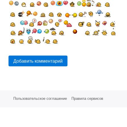
Добавить комментарий
Пользовательское соглашение
Правила сервисов
Партнерам
Стоимость услуг
СМС Сервисы
Техническая поддержка
©
Е-Восток