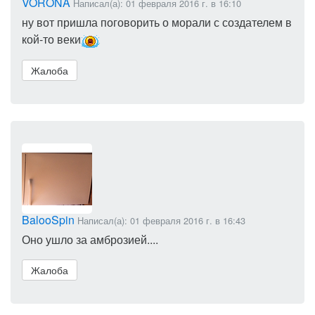
VORONA
Написал(а): 01 февраля 2016 г. в 16:10
ну вот пришла поговорить о морали с создателем в
кой-то веки
Жалоба
BalooSpin
Написал(а): 01 февраля 2016 г. в 16:43
Оно ушло за амброзией....
Жалоба