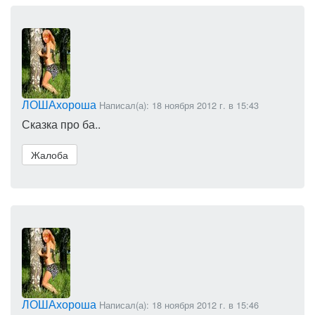
ЛОШАхороша
Написал(а): 18 ноября 2012 г. в 15:43
Сказка про ба..
Жалоба
ЛОШАхороша
Написал(а): 18 ноября 2012 г. в 15:46