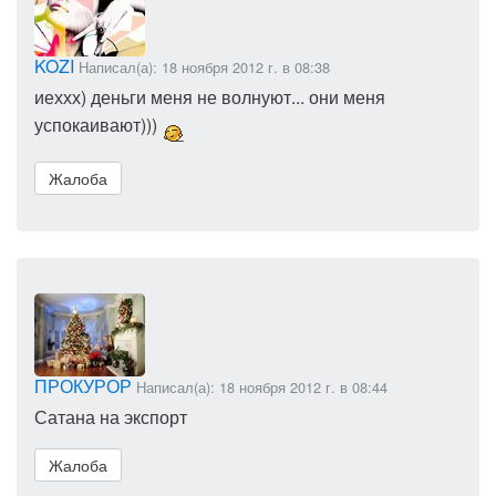
KOZI
Написал(а): 18 ноября 2012 г. в 08:38
иеххх) деньги меня не волнуют... они меня
успокаивают)))
Жалоба
ПРОКУРОР
Написал(а): 18 ноября 2012 г. в 08:44
Сатана на экспорт
Жалоба