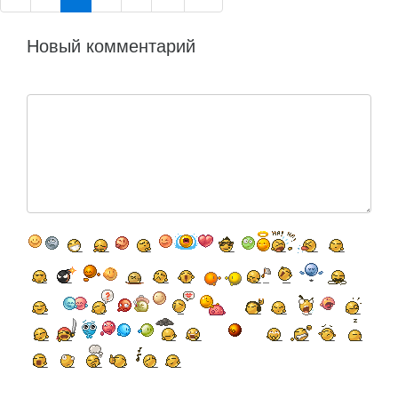
Новый комментарий