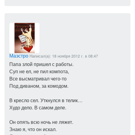
Маэстро
Написал(а): 18 ноября 2012 г. в 08:47
Папа злой пришел с работы.
Суп не ел, не пил компота,
Все высматривал чего-то
Под диваном, за комодом.
В кресло сел. Уткнулся в телик…
Худо дело. В самом деле.
Он опять всю ночь не ляжет.
Знаю я, что он искал.