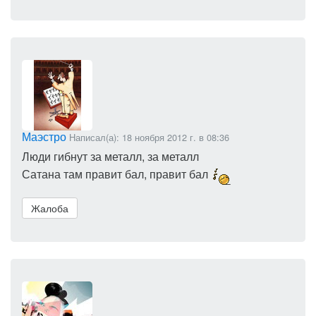
Маэстро
Написал(а): 18 ноября 2012 г. в 08:36
Люди гибнут за металл, за металл
Сатана там правит бал, правит бал
Жалоба