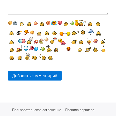
Добавить комментарий
Пользовательское соглашение
Правила сервисов