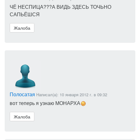
ЧЁ НЕСПИЦА???А ВИДЬ ЗДЕСЬ ТОЧЬНО
САПЬЁШСЯ
Жалоба
Полосатая
Написал(а): 10 января 2012 г. в 09:32
вот теперь я узнаю МОНАРХА
Жалоба