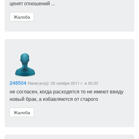
ценят отношений ...
Жалоба
248504
Написал(а): 02 ноября 2011 г. в 00:33
не согласен, когда расходятся то не имеют ввиду
новый брак, а избавляются от старого
Жалоба