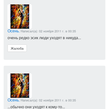
Осень.
Написал(а): 02 ноября 2011 г. в 00:35
очень редко эсик люди уходят в никуда...
Жалоба
Осень.
Написал(а): 02 ноября 2011 г. в 00:35
...обычно они уходят к кому-то...