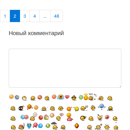
1
2
3
4
...
48
Новый комментарий