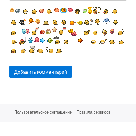
Добавить комментарий
Пользовательское соглашение
Правила сервисов
Партнерам
Стоимость услуг
СМС Сервисы
Техническая поддержка
©
Е-Восток