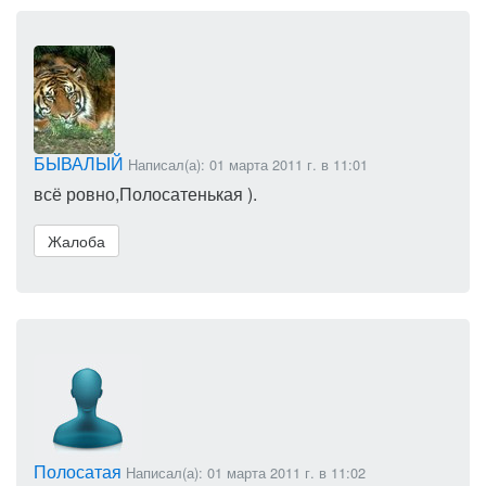
БЫВАЛЫЙ
Написал(а): 01 марта 2011 г. в 11:01
всё ровно,Полосатенькая ).
Жалоба
Полосатая
Написал(а): 01 марта 2011 г. в 11:02