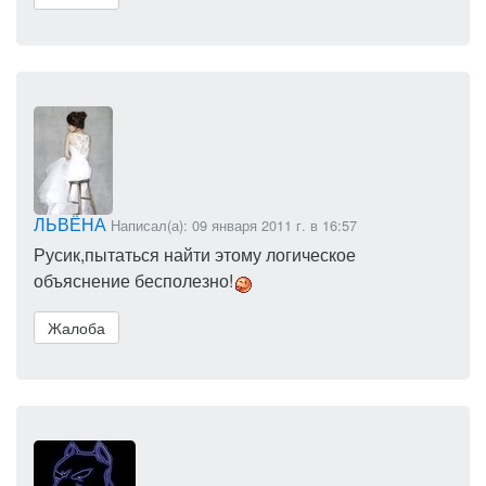
ЛЬВЁНА
Написал(а): 09 января 2011 г. в 16:57
Русик,пытаться найти этому логическое
объяснение бесполезно!
Жалоба