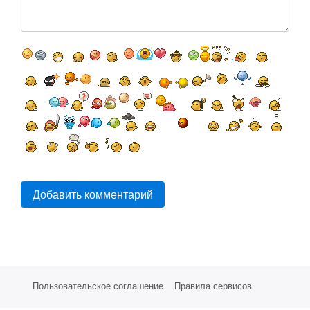
Добавить комментарий
Пользовательское соглашение
Правила сервисов