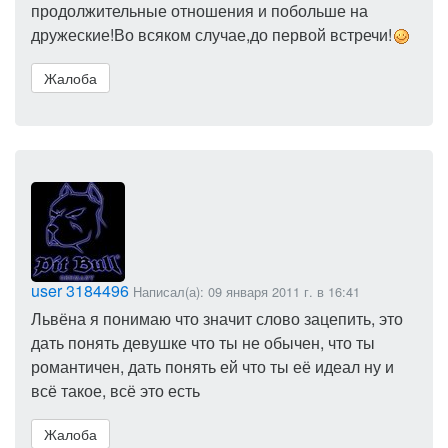
продолжительные отношения и побольше на
дружеские!Во всяком случае,до первой встречи!
Жалоба
user 3184496
Написал(а): 09 января 2011 г. в 16:41
Львёна я понимаю что значит слово зацепить, это
дать понять девушке что ты не обычен, что ты
романтичен, дать понять ей что ты её идеал ну и
всё такое, всё это есть
Жалоба