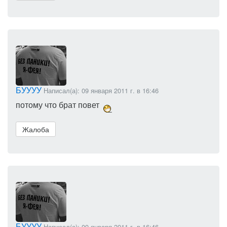
БУУУУ
Написал(а): 09 января 2011 г. в 16:46
потому что брат повет
Жалоба
БУУУУ
Написал(а): 09 января 2011 г. в 16:46