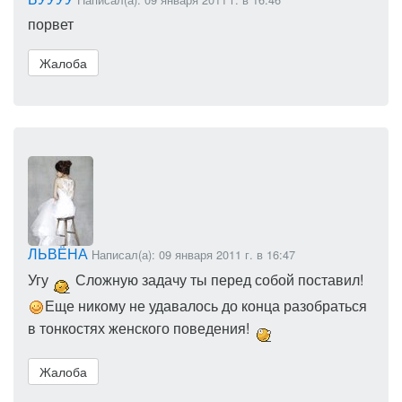
порвет
Жалоба
ЛЬВЁНА
Написал(а): 09 января 2011 г. в 16:47
Угу
Сложную задачу ты перед собой поставил!
Еще никому не удавалось до конца разобраться
в тонкостях женского поведения!
Жалоба