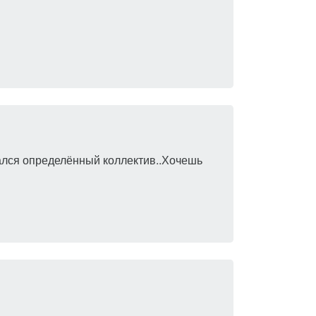
дался определённый коллектив..Хочешь