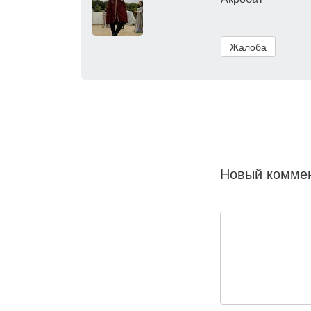
Жалоба
Новый комме