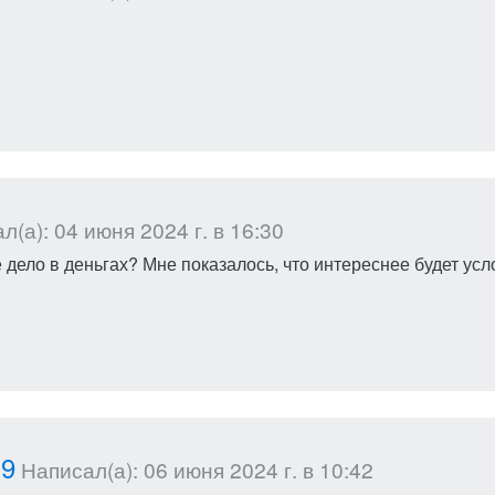
(а): 04 июня 2024 г. в 16:30
 дело в деньгах? Мне показалось, что интереснее будет усло
19
Написал(а): 06 июня 2024 г. в 10:42