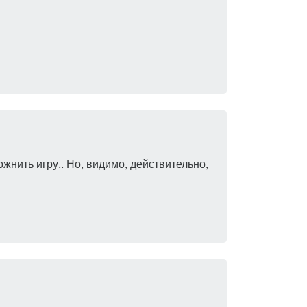
жнить игру.. Но, видимо, действительно,