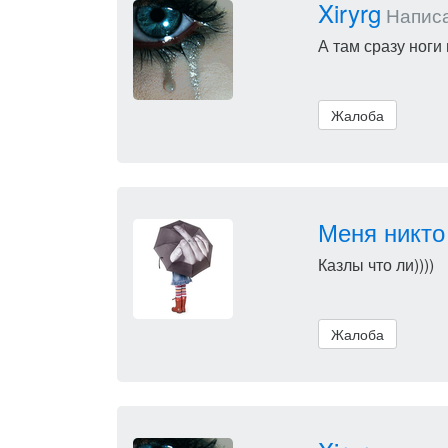
Xiryrg
Написал
А там сразу ноги 
Жалоба
Меня никто
Казлы что ли))))
Жалоба