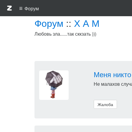
≡
Форум
Форум
::
Х А М
Любовь зла......так сккзать )))
Меня никто
Не малахов случа
Жалоба