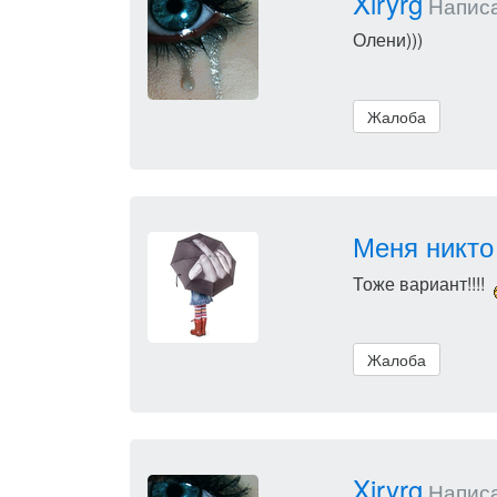
Xiryrg
Написал
Олени)))
Жалоба
Меня никто
Тоже вариант!!!!
Жалоба
Xiryrg
Написал