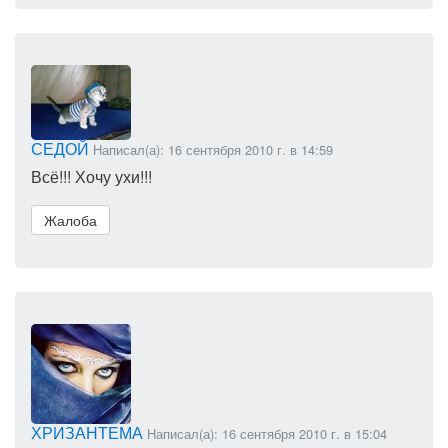
СЕДОЙ
Написал(а): 16 сентября 2010 г. в 14:59
Всё!!! Хочу ухи!!!
Жалоба
ХРИЗАНТЕМА
Написал(а): 16 сентября 2010 г. в 15:04