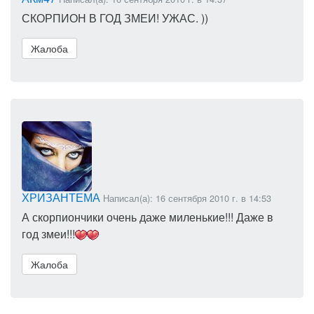
СКОРПИОН В ГОД ЗМЕИ! УЖАС. ))
Жалоба
ХРИЗАНТЕМА
Написал(а): 16 сентября 2010 г. в 14:53
А скорпиончики очень даже миленькие!!! Даже в
год змеи!!!
Жалоба