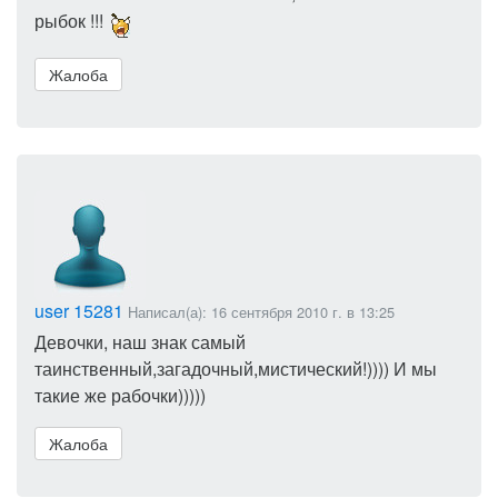
рыбок !!!
Жалоба
user 15281
Написал(а): 16 сентября 2010 г. в 13:25
Девочки, наш знак самый
таинственный,загадочный,мистический!)))) И мы
такие же рабочки)))))
Жалоба