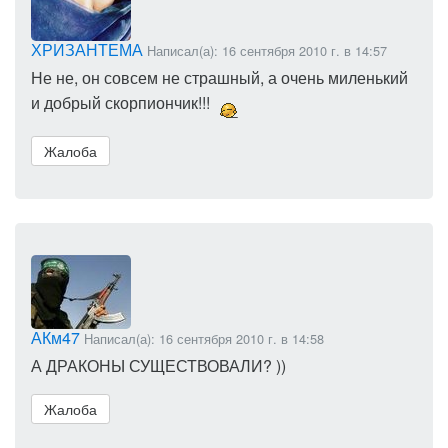
ХРИЗАНТЕМА
Написал(а): 16 сентября 2010 г. в 14:57
Не не, он совсем не страшный, а очень миленький
и добрый скорпиончик!!!
Жалоба
АКм47
Написал(а): 16 сентября 2010 г. в 14:58
А ДРАКОНЫ СУЩЕСТВОВАЛИ? ))
Жалоба