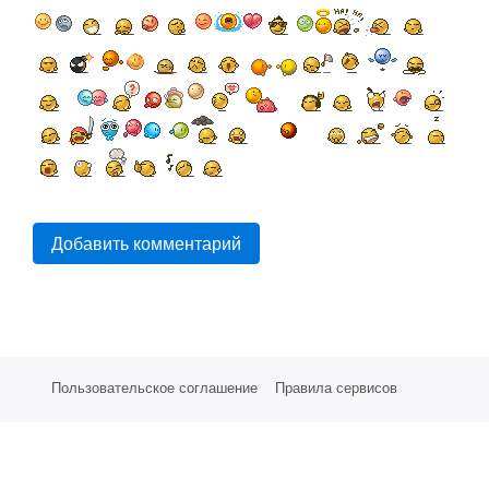
Добавить комментарий
Пользовательское соглашение
Правила сервисов
Партнерам
Стоимость услуг
СМС Сервисы
Техническая поддержка
©
Е-Восток