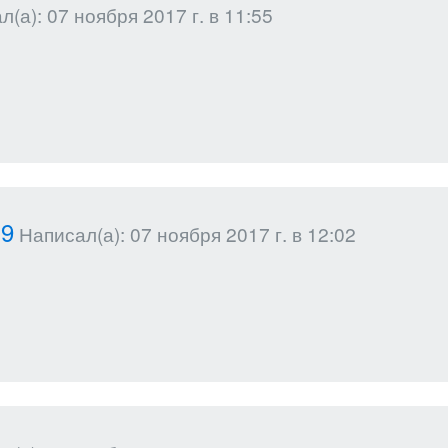
(а): 07 ноября 2017 г. в 11:55
19
Написал(а): 07 ноября 2017 г. в 12:02