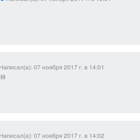
Написал(а): 07 ноября 2017 г. в 14:01
)))
Написал(а): 07 ноября 2017 г. в 14:02