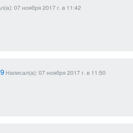
(а): 07 ноября 2017 г. в 11:42
19
Написал(а): 07 ноября 2017 г. в 11:50