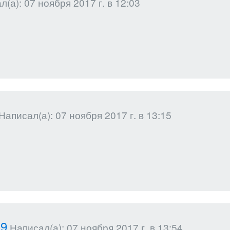
(а): 07 ноября 2017 г. в 12:03
Написал(а): 07 ноября 2017 г. в 13:15
19
Написал(а): 07 ноября 2017 г. в 13:54