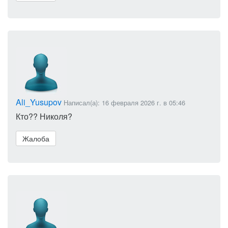
Ali_Yusupov
Написал(а): 16 февраля 2026 г. в 05:46
Кто?? Николя?
Жалоба