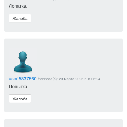
Лопатка.
Жалоба
user 5837560
Написал(а): 23 марта 2026 г. в 06:24
Попытка
Жалоба