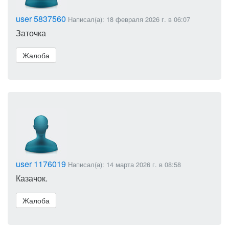
user 5837560
Написал(а): 18 февраля 2026 г. в 06:07
Заточка
Жалоба
user 1176019
Написал(а): 14 марта 2026 г. в 08:58
Казачок.
Жалоба