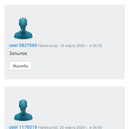
user 5837560
Написал(а): 18 марта 2026 г. в 06:03
Затылок
Жалоба
user 1176019
Написал(а): 20 марта 2026 г. в 06:00