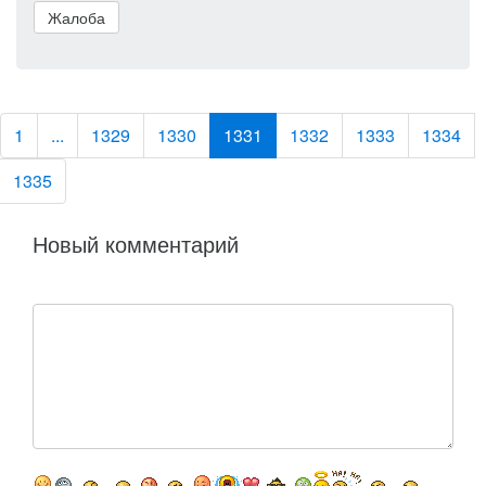
Жалоба
1
...
1329
1330
1331
1332
1333
1334
1335
Новый комментарий