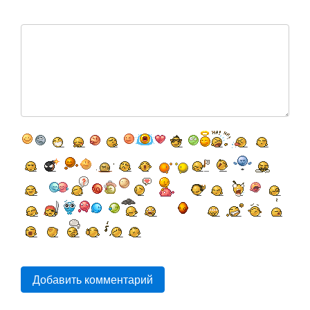
Добавить комментарий