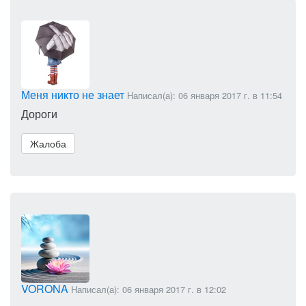
Меня никто не знает
Написал(а): 06 января 2017 г. в 11:54
Дороги
Жалоба
VORONA
Написал(а): 06 января 2017 г. в 12:02