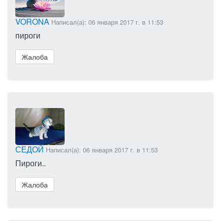
VORONA
Написал(а): 06 января 2017 г. в 11:53
пироги
Жалоба
СЕДОЙ
Написал(а): 06 января 2017 г. в 11:53
Пироги..
Жалоба