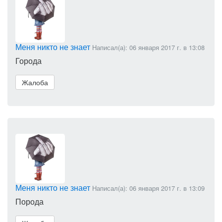
Меня никто не знает
Написал(а): 06 января 2017 г. в 13:08
Города
Жалоба
Меня никто не знает
Написал(а): 06 января 2017 г. в 13:09
Порода