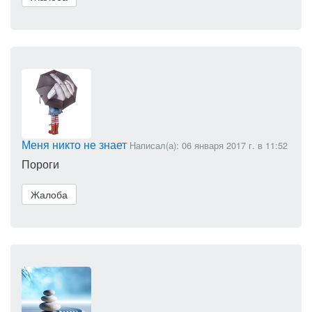
Меня никто не знает
Написал(а): 06 января 2017 г. в 11:52
Пороги
Жалоба