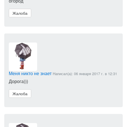
огород
Жалоба
Меня никто не знает
Написал(а): 06 января 2017 г. в 12:31
Дорога)))
Жалоба