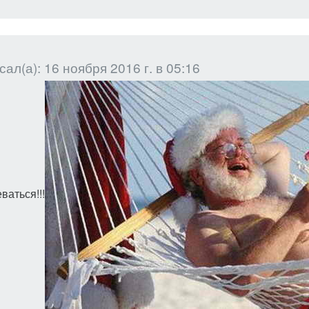
ал(а): 16 ноября 2016 г. в 05:16
ваться!!!