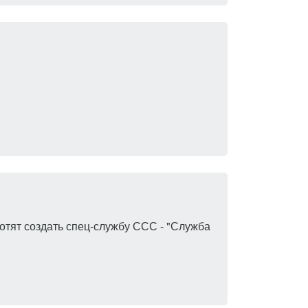
 Хотят создать спец-службу ССС - "Служба