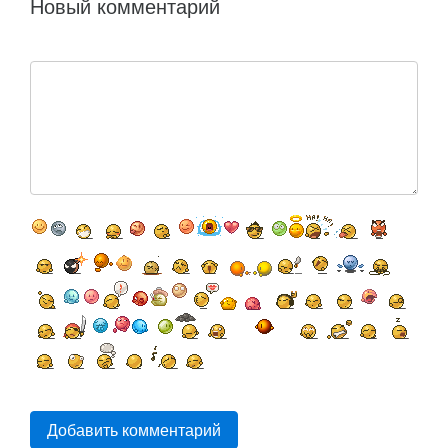
Новый комментарий
Добавить комментарий