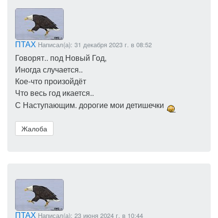
ПТАХ
Написал(а): 31 декабря 2023 г. в 08:52
Говорят.. под Новый Год,
Иногда случается..
Кое-что произойдёт
Что весь год икается..
С Наступающим. дорогие мои детишечки
Жалоба
ПТАХ
Написал(а): 23 июня 2024 г. в 10:44