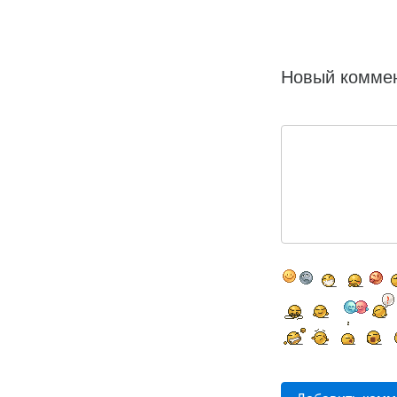
Новый комме