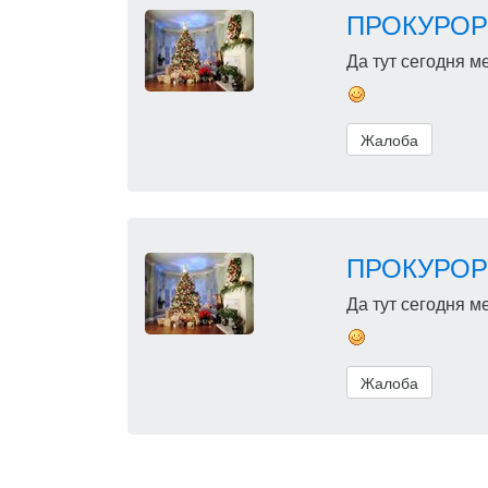
ПРОКУРОР
Да тут сегодня 
Жалоба
ПРОКУРОР
Да тут сегодня 
Жалоба