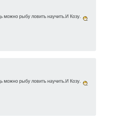
 можно рыбу ловить научить.И Козу.
 можно рыбу ловить научить.И Козу.