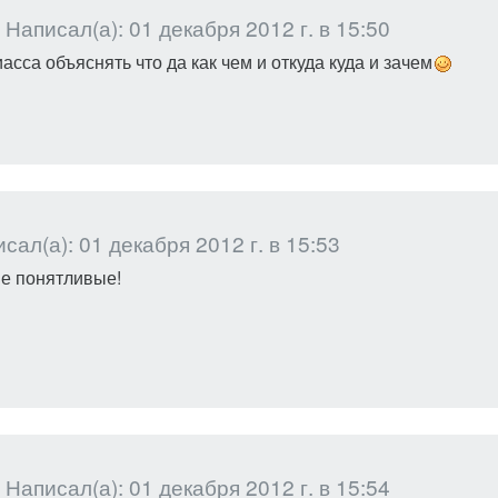
Написал(а): 01 декабря 2012 г. в 15:50
асса объяснять что да как чем и откуда куда и зачем
сал(а): 01 декабря 2012 г. в 15:53
кие понятливые!
Написал(а): 01 декабря 2012 г. в 15:54