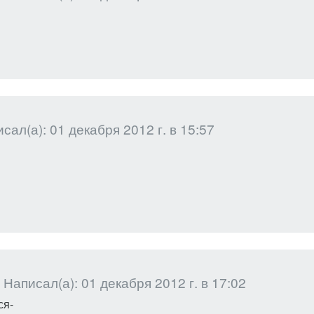
сал(а): 01 декабря 2012 г. в 15:57
Написал(а): 01 декабря 2012 г. в 17:02
ся-