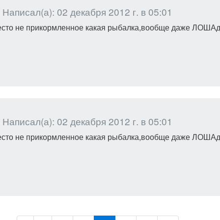
Написал(а): 02 декабря 2012 г. в 05:01
место не прикормленное какая рыбалка,вообще даже ЛОШАдь
Написал(а): 02 декабря 2012 г. в 05:01
место не прикормленное какая рыбалка,вообще даже ЛОШАдь