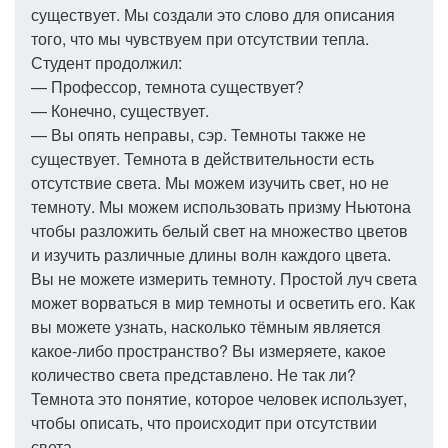
существует. Мы создали это слово для описания
того, что мы чувствуем при отсутствии тепла.
Студент продолжил:
— Профессор, темнота существует?
— Конечно, существует.
— Вы опять неправы, сэр. Темноты также не
существует. Темнота в действительности есть
отсутствие света. Мы можем изучить свет, но не
темноту. Мы можем использовать призму Ньютона
чтобы разложить белый свет на множество цветов
и изучить различные длины волн каждого цвета.
Вы не можете измерить темноту. Простой луч света
может ворваться в мир темноты и осветить его. Как
вы можете узнать, насколько тёмным является
какое-либо пространство? Вы измеряете, какое
количество света представлено. Не так ли?
Темнота это понятие, которое человек использует,
чтобы описать, что происходит при отсутствии
света.