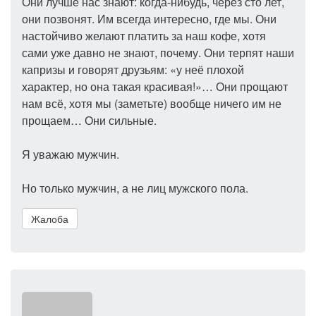
Они лучше нас знают: когда-нибудь, через сто лет,
они позвонят. Им всегда интересно, где мы. Они
настойчиво желают платить за наш кофе, хотя
сами уже давно не знают, почему. Они терпят наши
капризы и говорят друзьям: «у неё плохой
характер, но она такая красивая!»… Они прощают
нам всё, хотя мы (заметьте) вообще ничего им не
прощаем… Они сильные.
Я уважаю мужчин.
Но только мужчин, а не лиц мужского пола.
Жалоба