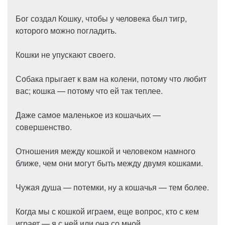
Бог создал Кошку, чтобы у человека был тигр,
которого можно погладить.
Кошки не упускают своего.
Собака прыгает к вам на колени, потому что любит
вас; кошка — потому что ей так теплее.
Даже самое маленькое из кошачьих —
совершенство.
Отношения между кошкой и человеком намного
ближе, чем они могут быть между двумя кошками.
Чужая душа — потемки, ну а кошачья — тем более.
Когда мы с кошкой играем, еще вопрос, кто с кем
играет — я с ней или она со мной.