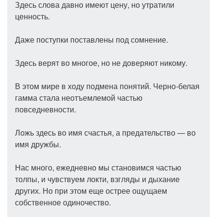
Здесь слова давно имеют цену, но утратили
ценность.
Даже поступки поставлены под сомнение.
Здесь верят во многое, но не доверяют никому.
В этом мире в ходу подмена понятий. Черно-белая
гамма стала неотъемлемой частью
повседневности.
Ложь здесь во имя счастья, а предательство — во
имя дружбы.
Нас много, ежедневно мы становимся частью
толпы, и чувствуем локти, взгляды и дыхание
других. Но при этом еще острее ощущаем
собственное одиночество.