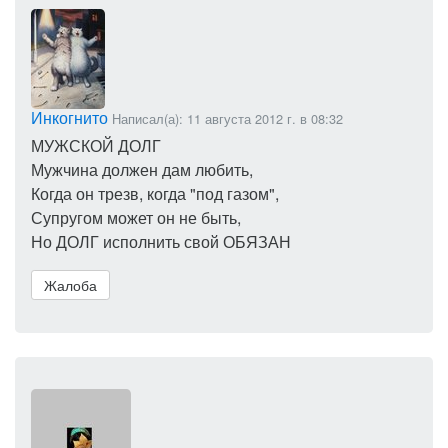
Инкогнито
Написал(а): 11 августа 2012 г. в 08:32
МУЖСКОЙ ДОЛГ
Мужчина должен дам любить,
Когда он трезв, когда "под газом",
Супругом может он не быть,
Но ДОЛГ исполнить свой ОБЯЗАН
Жалоба