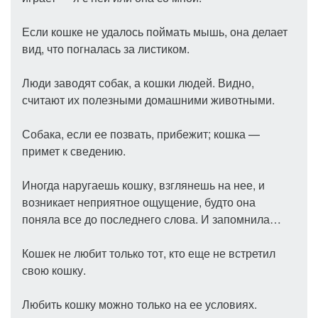
Если кошке не удалось поймать мышь, она делает
вид, что погналась за листиком.
Люди заводят собак, а кошки людей. Видно,
считают их полезными домашними животными.
Собака, если ее позвать, прибежит; кошка —
примет к сведению.
Иногда наругаешь кошку, взглянешь на нее, и
возникает неприятное ощущение, будто она
поняла все до последнего слова. И запомнила…
Кошек не любит только тот, кто еще не встретил
свою кошку.
Любить кошку можно только на ее условиях.