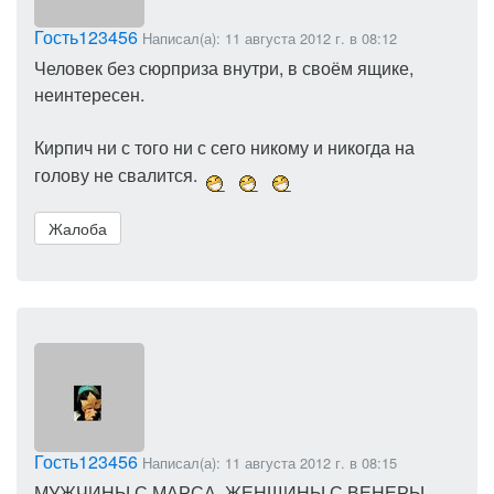
Гость123456
Написал(а): 11 августа 2012 г. в 08:12
Человек без сюрприза внутри, в своём ящике,
неинтересен.
Кирпич ни с того ни с сего никому и никогда на
голову не свалится.
Жалоба
Гость123456
Написал(а): 11 августа 2012 г. в 08:15
МУЖЧИНЫ С МАРСА, ЖЕНЩИНЫ С ВЕНЕРЫ