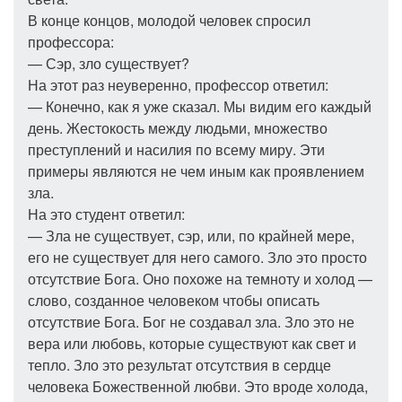
В конце концов, молодой человек спросил
профессора:
— Сэр, зло существует?
На этот раз неуверенно, профессор ответил:
— Конечно, как я уже сказал. Мы видим его каждый
день. Жестокость между людьми, множество
преступлений и насилия по всему миру. Эти
примеры являются не чем иным как проявлением
зла.
На это студент ответил:
— Зла не существует, сэр, или, по крайней мере,
его не существует для него самого. Зло это просто
отсутствие Бога. Оно похоже на темноту и холод —
слово, созданное человеком чтобы описать
отсутствие Бога. Бог не создавал зла. Зло это не
вера или любовь, которые существуют как свет и
тепло. Зло это результат отсутствия в сердце
человека Божественной любви. Это вроде холода,