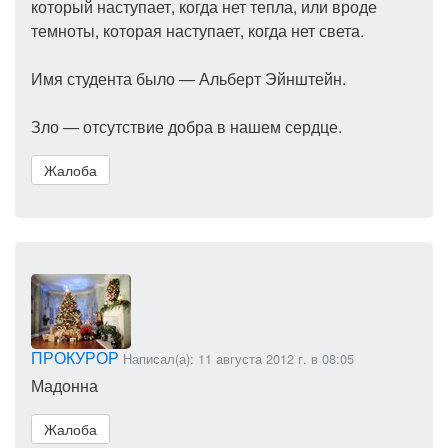
который наступает, когда нет тепла, или вроде
темноты, которая наступает, когда нет света.
Имя студента было — Альберт Эйнштейн.
Зло — отсутствие добра в нашем сердце.
Жалоба
ПРОКУРОР
Написал(а): 11 августа 2012 г. в 08:05
Мадонна
Жалоба