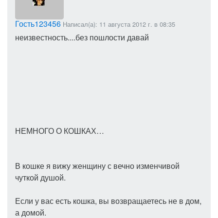
Гость123456
Написал(а): 11 августа 2012 г. в 08:35
неизвестность....без пошлости давай
НЕМНОГО О КОШКАХ…
В кошке я вижу женщину с вечно изменчивой
чуткой душой.
Если у вас есть кошка, вы возвращаетесь не в дом,
а домой.