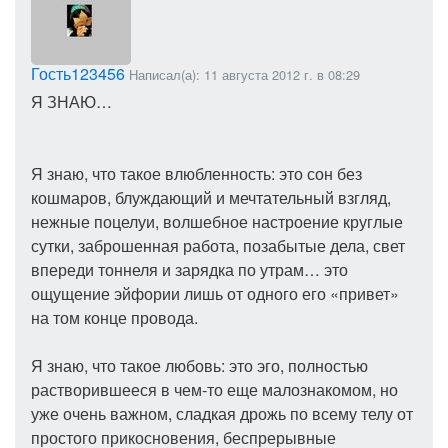
Гость123456
Написал(а): 11 августа 2012 г. в 08:29
Я ЗНАЮ…
Я знаю, что такое влюбленность: это сон без
кошмаров, блуждающий и мечтательный взгляд,
нежные поцелуи, волшебное настроение круглые
сутки, заброшенная работа, позабытые дела, свет
впереди тоннеля и зарядка по утрам… это
ощущение эйфории лишь от одного его «привет»
на том конце провода.
Я знаю, что такое любовь: это эго, полностью
растворившееся в чем-то еще малознакомом, но
уже очень важном, сладкая дрожь по всему телу от
простого прикосновения, беспрерывные