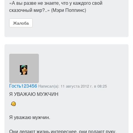
«А вы разве не знаете, что у каждого свой
сказочный мир?..» (Мэри Поппинс)
Жалоба
Гость123456
Написал(а): 11 августа 2012 г. в 08:25
Я УВАЖАЮ МУЖЧИН
Я уважаю мужчин.
Они делают жизнь интереснее, они подают руку,