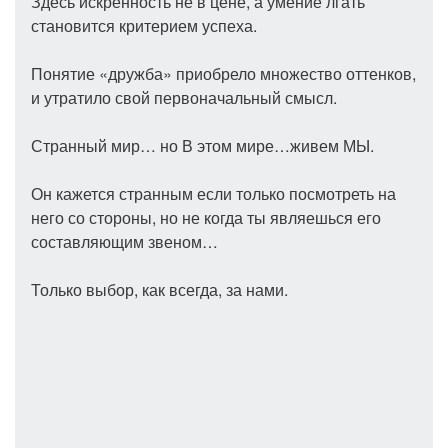
Здесь искренность не в цене, а умение лгать
становится критерием успеха.
Понятие «дружба» приобрело множество оттенков,
и утратило свой первоначальный смысл.
Странный мир… но В этом мире…живем МЫ.
Он кажется странным если только посмотреть на
него со стороны, но не когда ты являешься его
составляющим звеном…
Только выбор, как всегда, за нами.