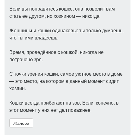
Если вы понравитесь кошке, она позволит вам
стать ее другом, но хозяином — никогда!
Женщины и кошки одинаковы: ты только думаешь,
что ты ими владеешь.
Время, проведённое с кошкой, никогда не
потрачено зря.
С точки зрения кошки, самое уютное место в доме
— это место, на котором в данный момент сидит
хозяин.
Кошки всегда прибегают на зов. Если, конечно, в
этот момент у них нет дел поважнее.
Жалоба