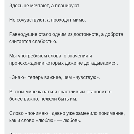
Здесь не мечтают, а планируют.
Не сочувствуют, а проходят мимо.
Равнодушие стало одним из достоинств, а доброта
считается слабостью.
Мы употребляем слова, о значении и
происхождении которых даже не догадываемся.
«Знаю» теперь важнее, чем «чувствую».
В этом мире казаться счастливым становится
более важно, нежели быть им.
Слово «понимаю» давно уже заменило понимание,
как и слово «люблю» — любовь.