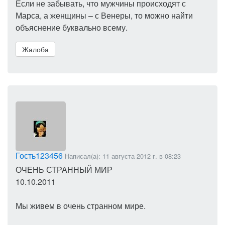
Если не забывать, что мужчины происходят с
Марса, а женщины – с Венеры, то можно найти
объяснение буквально всему.
Жалоба
Гость123456
Написал(а): 11 августа 2012 г. в 08:23
ОЧЕНЬ СТРАННЫЙ МИР
10.10.2011
Мы живем в очень странном мире.