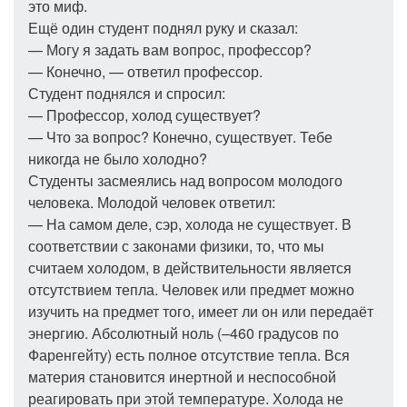
это миф.
Ещё один студент поднял руку и сказал:
— Могу я задать вам вопрос, профессор?
— Конечно, — ответил профессор.
Студент поднялся и спросил:
— Профессор, холод существует?
— Что за вопрос? Конечно, существует. Тебе
никогда не было холодно?
Студенты засмеялись над вопросом молодого
человека. Молодой человек ответил:
— На самом деле, сэр, холода не существует. В
соответствии с законами физики, то, что мы
считаем холодом, в действительности является
отсутствием тепла. Человек или предмет можно
изучить на предмет того, имеет ли он или передаёт
энергию. Абсолютный ноль (–460 градусов по
Фаренгейту) есть полное отсутствие тепла. Вся
материя становится инертной и неспособной
реагировать при этой температуре. Холода не