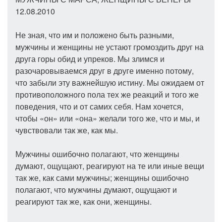
12.08.2010
Не зная, что им и положено быть разными,
мужчины и женщины не устают громоздить друг на
друга горы обид и упреков. Мы злимся и
разочаровываемся друг в друге именно потому,
что забыли эту важнейшую истину. Мы ожидаем от
противоположного пола тех же реакций и того же
поведения, что и от самих себя. Нам хочется,
чтобы «он» или «она» желали того же, что и мы, и
чувствовали так же, как мы.
Мужчины ошибочно полагают, что женщины
думают, ощущают, реагируют на те или иные вещи
так же, как сами мужчины; женщины ошибочно
полагают, что мужчины думают, ощущают и
реагируют так же, как они, женщины.