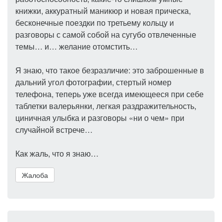
книжки, аккуратный маникюр и новая прическа,
бесконечные поездки по третьему кольцу и
разговоры с самой собой на сугубо отвлеченные
темы… и… желание отомстить…
Я знаю, что такое безразличие: это заброшенные в
дальний угол фотографии, стертый номер
телефона, теперь уже всегда имеющееся при себе
таблетки валерьянки, легкая раздражительность,
циничная улыбка и разговоры «ни о чем» при
случайной встрече…
Как жаль, что я знаю…
Жалоба