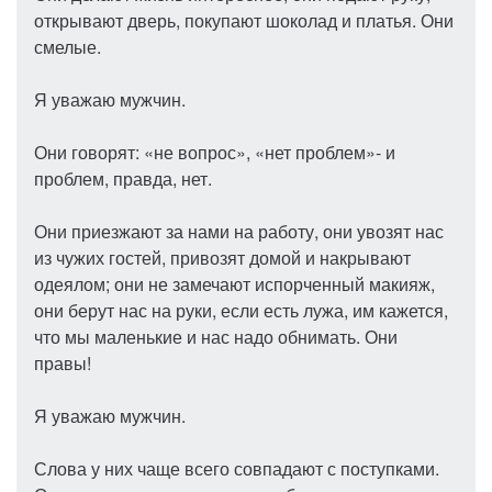
открывают дверь, покупают шоколад и платья. Они
смелые.
Я уважаю мужчин.
Они говорят: «не вопрос», «нет проблем»- и
проблем, правда, нет.
Они приезжают за нами на работу, они увозят нас
из чужих гостей, привозят домой и накрывают
одеялом; они не замечают испорченный макияж,
они берут нас на руки, если есть лужа, им кажется,
что мы маленькие и нас надо обнимать. Они
правы!
Я уважаю мужчин.
Слова у них чаще всего совпадают с поступками.