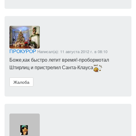
ПРОКУРОР
Написал(а): 11 августа 2012 г. в 08:10
Боже,как быстро летит время!-пробормотал
Штирлиц и пристрелил Санта-Клауса
Жалоба