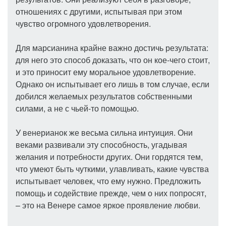
отношениях с другими, испытывая при этом
чувство огромного удовлетворения.
Для марсианина крайне важно достичь результата:
для него это способ доказать, что он кое-чего стоит,
и это приносит ему моральное удовлетворение.
Однако он испытывает его лишь в том случае, если
добился желаемых результатов собственными
силами, а не с чьей-то помощью.
У венерианок же весьма сильна интуиция. Они
веками развивали эту способность, угадывая
желания и потребности других. Они гордятся тем,
что умеют быть чуткими, улавливать, какие чувства
испытывает человек, что ему нужно. Предложить
помощь и содействие прежде, чем о них попросят,
– это на Венере самое яркое проявление любви.