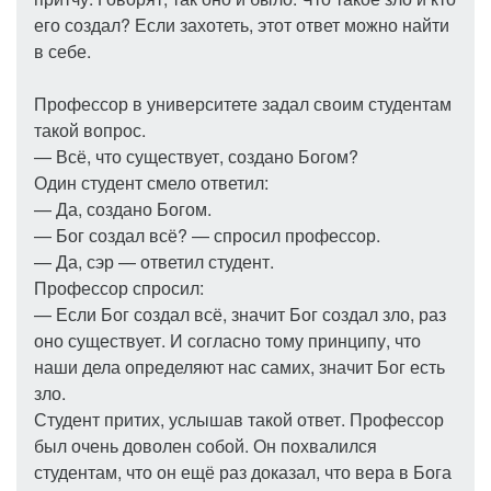
его создал? Если захотеть, этот ответ можно найти
в себе.
Профессор в университете задал своим студентам
такой вопрос.
— Всё, что существует, создано Богом?
Один студент смело ответил:
— Да, создано Богом.
— Бог создал всё? — спросил профессор.
— Да, сэр — ответил студент.
Профессор спросил:
— Если Бог создал всё, значит Бог создал зло, раз
оно существует. И согласно тому принципу, что
наши дела определяют нас самих, значит Бог есть
зло.
Студент притих, услышав такой ответ. Профессор
был очень доволен собой. Он похвалился
студентам, что он ещё раз доказал, что вера в Бога