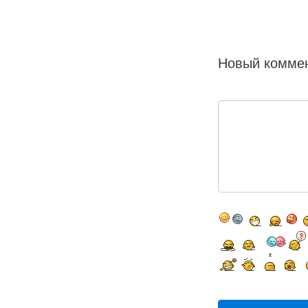
Новый комме