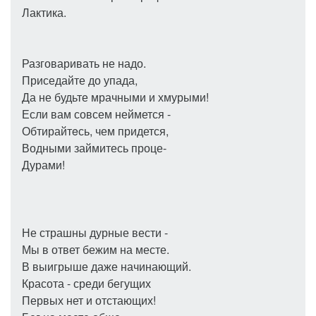
Лактика.
Разговаривать не надо.
Приседайте до упада,
Да не будьте мрачными и хмурыми!
Если вам совсем неймется -
Обтирайтeсь, чем придется,
Водными займитесь проце-
Дурами!
Не страшны дурные вести -
Мы в ответ бежим на месте.
В выигрыше даже начинающий.
Красота - среди бегущих
Первых нет и отстающих!