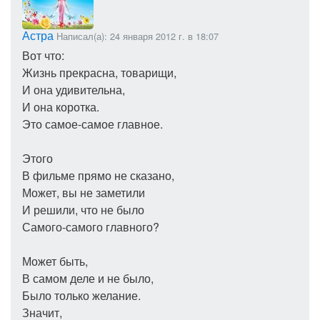
Астра
Написал(а): 24 января 2012 г. в 18:07
Вот что:
Жизнь прекрасна, товарищи,
И она удивительна,
И она коротка.
Это самое-самое главное.
Этого
В фильме прямо не сказано,
Может, вы не заметили
И решили, что не было
Самого-самого главного?
Может быть,
В самом деле и не было,
Было только желание.
Значит,