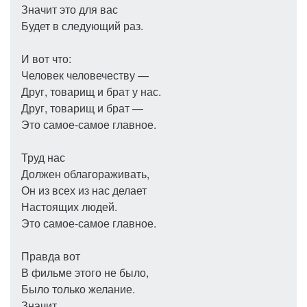
Значит это для вас
Будет в следующий раз.
И вот что:
Человек человечеству —
Друг, товарищ и брат у нас.
Друг, товарищ и брат —
Это самое-самое главное.
Труд нас
Должен облагораживать,
Он из всех из нас делает
Настоящих людей.
Это самое-самое главное.
Правда вот
В фильме этого не было,
Было только желание.
Значит,