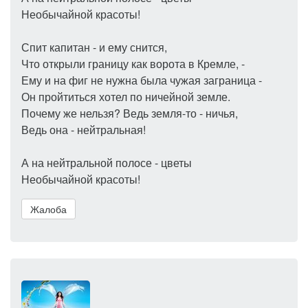
Необычайной красоты!
Спит капитан - и ему снится,
Что открыли границу как ворота в Кремле, -
Ему и на фиг не нужна была чужая заграница -
Он пройтиться хотел по ничейной земле.
Почему же нельзя? Ведь земля-то - ничья,
Ведь она - нейтральная!
А на нейтральной полосе - цветы
Необычайной красоты!
Жалоба