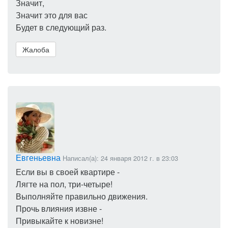
Значит,
Значит это для вас
Будет в следующий раз.
Жалоба
Евгеньевна
Написал(а): 24 января 2012 г. в 23:03
Если вы в своей квартире -
Лягте на пол, три-четыре!
Выполняйте правильно движения.
Прочь влияния извне -
Привыкайте к новизне!