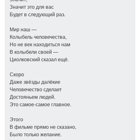
Значит это для вас
Будет в следующий раз.
Мир наш —
Колыбель человечества,
Но не век находиться нам
В колыбели своей —
Циолковский сказал ещё.
Скоро
Даже звёзды далёкие
Человечество сделает
Достояньем людей.
Это самое-самое главное.
Этого
В фильме прямо не сказано,
Было только желание.