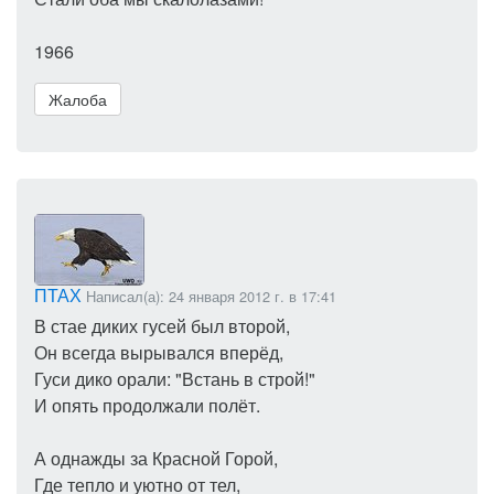
1966
Жалоба
ПТАХ
Написал(а): 24 января 2012 г. в 17:41
В стае диких гусей был второй,
Он всегда вырывался вперёд,
Гуси дико орали: "Встань в строй!"
И опять продолжали полёт.
А однажды за Красной Горой,
Где тепло и уютно от тел,