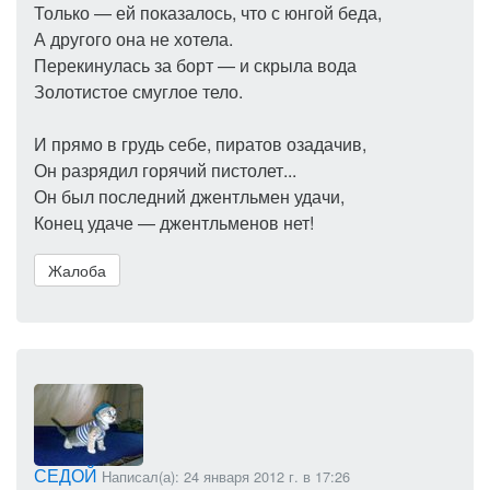
Только — ей показалось, что с юнгой беда,
А другого она не хотела.
Перекинулась за борт — и скрыла вода
Золотистое смуглое тело.
И прямо в грудь себе, пиратов озадачив,
Он разрядил горячий пистолет...
Он был последний джентльмен удачи,
Конец удаче — джентльменов нет!
Жалоба
СЕДОЙ
Написал(а): 24 января 2012 г. в 17:26