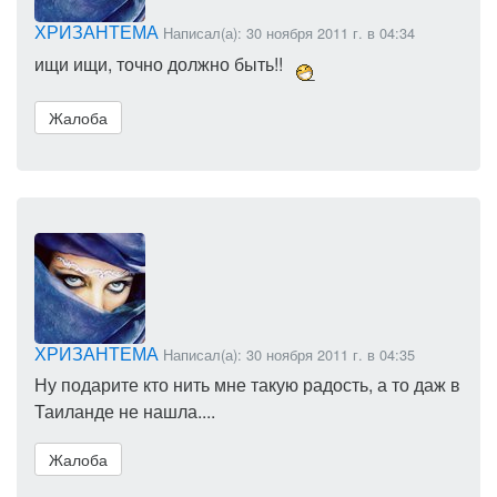
ХРИЗАНТЕМА
Написал(а): 30 ноября 2011 г. в 04:34
ищи ищи, точно должно быть!!
Жалоба
ХРИЗАНТЕМА
Написал(а): 30 ноября 2011 г. в 04:35
Ну подарите кто нить мне такую радость, а то даж в
Таиланде не нашла....
Жалоба