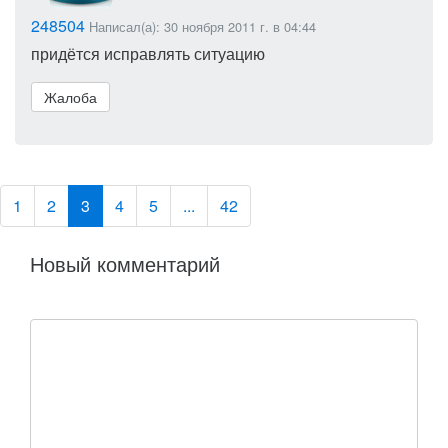
248504
Написал(а): 30 ноября 2011 г. в 04:44
придётся исправлять ситуацию
Жалоба
1
2
3
4
5
...
42
Новый комментарий