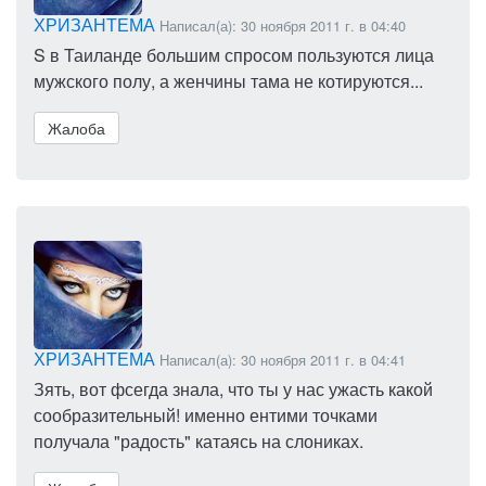
ХРИЗАНТЕМА
Написал(а): 30 ноября 2011 г. в 04:40
S в Таиланде большим спросом пользуются лица
мужского полу, а женчины тама не котируются...
Жалоба
ХРИЗАНТЕМА
Написал(а): 30 ноября 2011 г. в 04:41
Зять, вот фсегда знала, что ты у нас ужасть какой
сообразительный! именно ентими точками
получала "радость" катаясь на слониках.