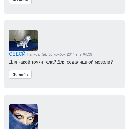
СЕДОЙ
Написал(а): 30 ноября 2011 г. в 04:39
Для какой точки тела? Для седалищной мозоли?
Жалоба