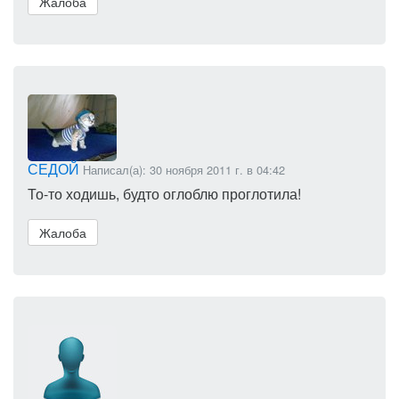
Жалоба
СЕДОЙ
Написал(а): 30 ноября 2011 г. в 04:42
То-то ходишь, будто оглоблю проглотила!
Жалоба