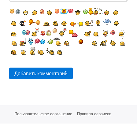
Добавить комментарий
Пользовательское соглашение
Правила сервисов
Партнерам
Стоимость услуг
СМС Сервисы
Техническая поддержка
©
Е-Восток