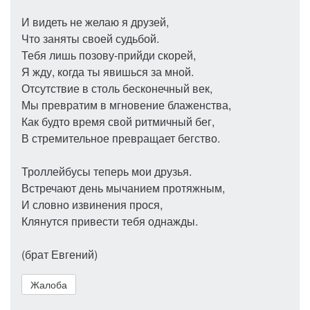
И видеть не желаю я друзей,
Что заняты своей судьбой.
Тебя лишь позову-прийди скорей,
Я жду, когда ты явишься за мной.
Отсутствие в столь бесконечный век,
Мы превратим в мгновение блаженства,
Как будто время свой ритмичный бег,
В стремительное превращает бегство.
Троллейбусы теперь мои друзья.
Встречают день мычанием протяжным,
И словно извинения прося,
Клянутся привести тебя однажды.
(брат Евгений)
Жалоба