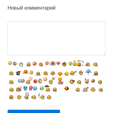
Новый комментарий