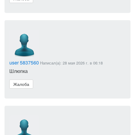
user 5837560
Написал(а): 28 мая 2026 г. в 06:18
Шлюпка
Жалоба