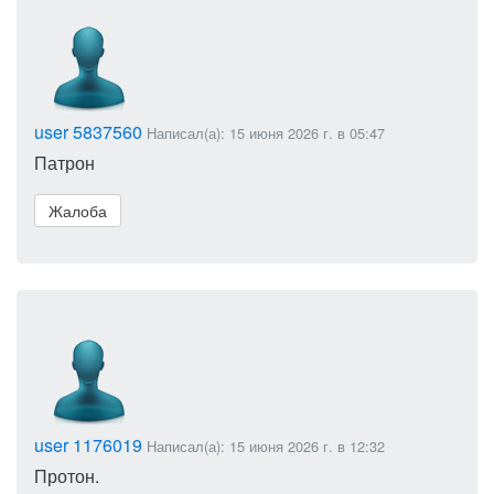
user 5837560
Написал(а): 15 июня 2026 г. в 05:47
Патрон
Жалоба
user 1176019
Написал(а): 15 июня 2026 г. в 12:32
Протон.