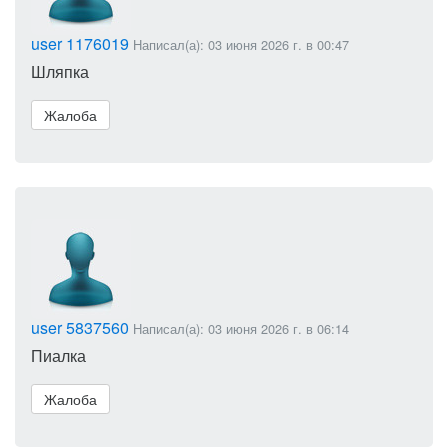
user 1176019
Написал(а): 03 июня 2026 г. в 00:47
Шляпка
Жалоба
user 5837560
Написал(а): 03 июня 2026 г. в 06:14
Пиалка
Жалоба