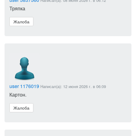
Написал(а): 08 июня 2026 г. в 06:12
Тряпка
Жалоба
user 1176019
Написал(а): 12 июня 2026 г. в 06:09
Картон.
Жалоба