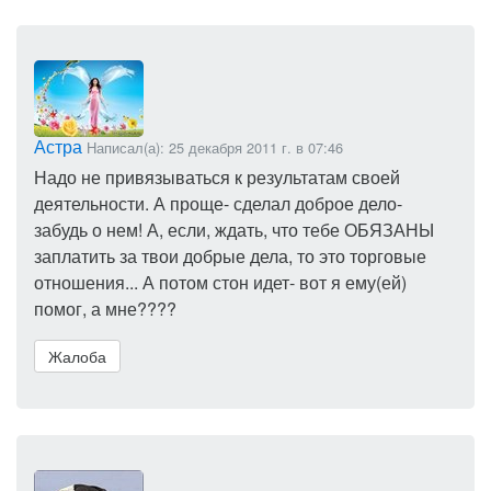
Астра
Написал(а): 25 декабря 2011 г. в 07:46
Надо не привязываться к результатам своей
деятельности. А проще- сделал доброе дело-
забудь о нем! А, если, ждать, что тебе ОБЯЗАНЫ
заплатить за твои добрые дела, то это торговые
отношения... А потом стон идет- вот я ему(ей)
помог, а мне????
Жалоба