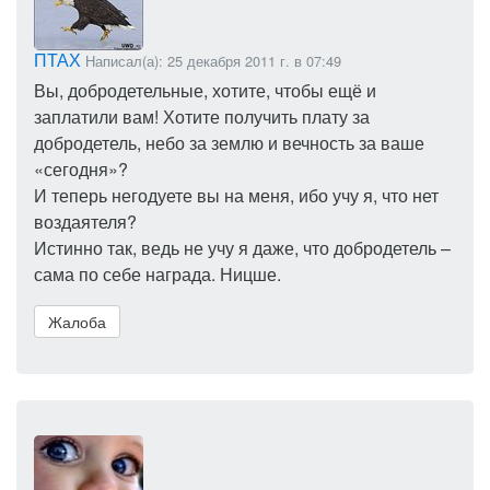
ПТАХ
Написал(а): 25 декабря 2011 г. в 07:49
Вы, добродетельные, хотите, чтобы ещё и
заплатили вам! Хотите получить плату за
добродетель, небо за землю и вечность за ваше
«сегодня»?
И теперь негодуете вы на меня, ибо учу я, что нет
воздаятеля?
Истинно так, ведь не учу я даже, что добродетель –
сама по себе награда. Ницше.
Жалоба