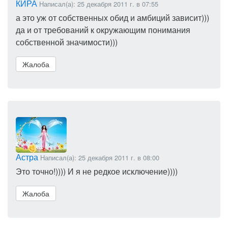
КИРА
Написал(а): 25 декабря 2011 г. в 07:55
а это уж от собственных обид и амбиций зависит)))
да и от требований к окружающим понимания
собственной значимости)))
Жалоба
Астра
Написал(а): 25 декабря 2011 г. в 08:00
Это точно!)))) И я не редкое исключение))))
Жалоба