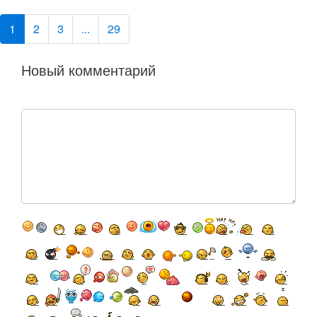
1
2
3
...
29
Новый комментарий