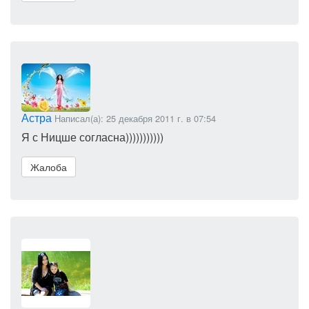
Астра
Написал(а): 25 декабря 2011 г. в 07:54
Я с Ницше согласна)))))))))))
Жалоба