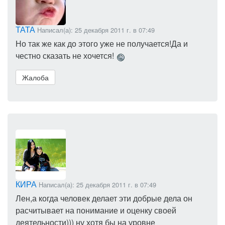
ТАТА
Написал(а): 25 декабря 2011 г. в 07:49
Но так же как до этого уже не получается!Да и
честно сказать не хочется!
Жалоба
КИРА
Написал(а): 25 декабря 2011 г. в 07:49
Лен,а когда человек делает эти добрые дела он
расчитывает на понимание и оценку своей
деятельности))) ну хотя бы на уровне